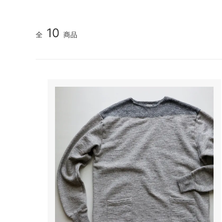
10
全
商品