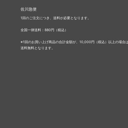
佐川急便
1回のご注文につき、送料が必要となります。
全国一律送料：880円（税込）
※1回のお買い上げ商品の合計金額が、10,000円（税込）以上の場合
送料無料となります。