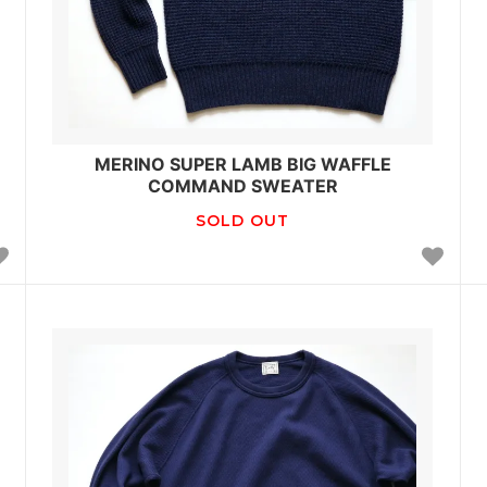
MERINO SUPER LAMB BIG WAFFLE
COMMAND SWEATER
SOLD OUT