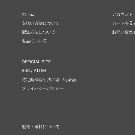
ホーム
アカウント
支払い方法について
カートを見
配送方法について
お問い合わ
返品について
OFFICIAL SITE
RSS
/
ATOM
特定商法取引法に基づく表記
プライバシーポリシー
配送・送料について