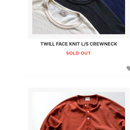
TWILL FACE KNIT L/S CREWNECK
SOLD OUT