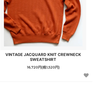
VINTAGE JACQUARD KNIT CREWNECK
SWEATSHIRT
16,720円(税1,520円)