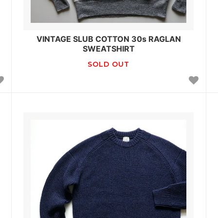
VINTAGE SLUB COTTON 30s RAGLAN
SWEATSHIRT
SOLD OUT