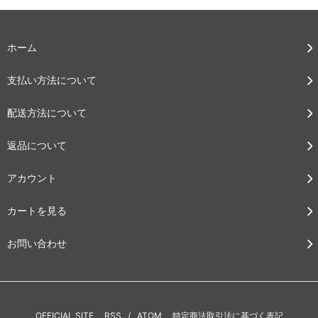
ホーム
支払い方法について
配送方法について
返品について
アカウント
カートを見る
お問い合わせ
OFFICIAL SITE
RSS
/
ATOM
特定商法取引法に基づく表記