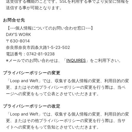
送受信する機能のことです。SSLを利用する事でより安全に情報を
送信する事が可能となります。
お問合せ先
【---個人情報についてのお問い合わせ窓口---】
DAY'S WORK
〒630-8014
奈良県奈良市四条大路1-5-23-502
電話番号：0742-81-9238
※メールでのお問い合わせは、「
INQUIRES
」をご利用下さい。
プライバシーポリシーの変更
「Loop and Weft」では、収集する個人情報の変更、利用目的の変
更、またはその他プライバシーポリシーの変更を行う際は、当ペ
ージへの変更をもって公表とさせていただきます。
プライバシーポリシーの改定
「Loop and Weft」では、収集する個人情報の変更、利用目的の変
更、またはその他プライバシーポリシーの変更を行う際は、当サ
イトへの変更をもって告知とさせていただきます。