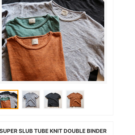
SUPER SLUB TUBE KNIT DOUBLE BINDER