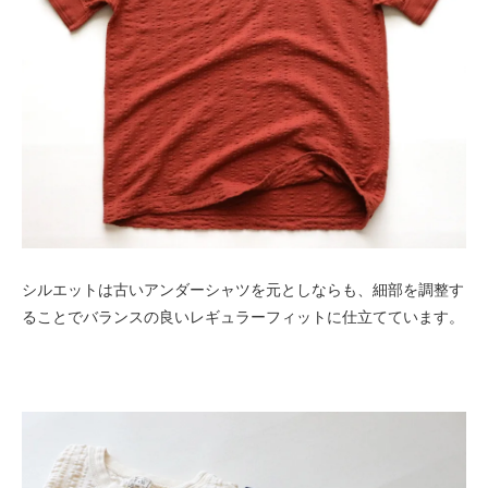
シルエットは古いアンダーシャツを元としならも、細部を調整す
ることでバランスの良いレギュラーフィットに仕立てています。