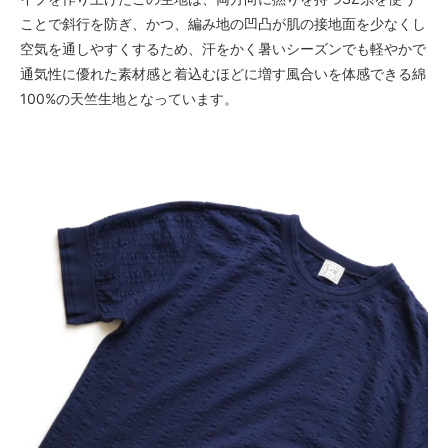
ことで斜行を防ぎ、かつ、編み地の凹凸が肌の接地面を少なくし
空気を通しやすくするため、汗をかく暑いシーズンでも軽やかで
通気性に優れた素材感と着込むほどに増す風合いを体感できる綿
100%の天竺生地となっています。