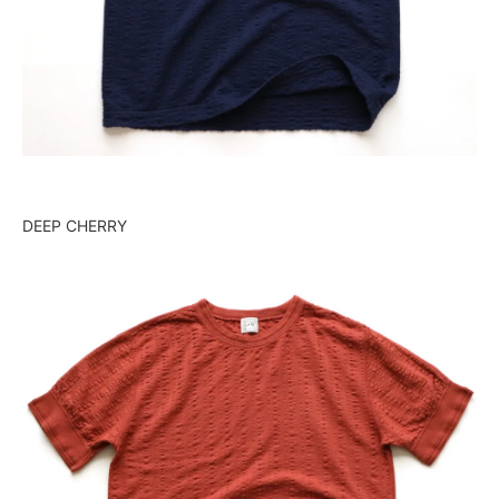
DEEP CHERRY