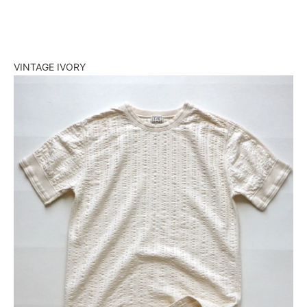
VINTAGE IVORY