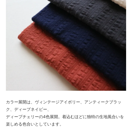
カラー展開は、ヴィンテージアイボリー、アンティークブラッ
ク、ディープネイビー、
ディープチェリーの4色展開。着込むほどに独特の生地風合いを
楽しめる色合いとしています。