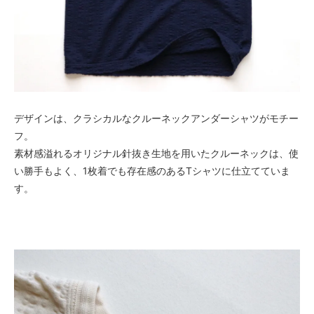
デザインは、クラシカルなクルーネックアンダーシャツがモチー
フ。
素材感溢れるオリジナル針抜き生地を用いたクルーネックは、使
い勝手もよく、1枚着でも存在感のあるTシャツに仕立てていま
す。