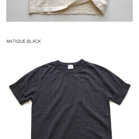
ANTIQUE BLACK