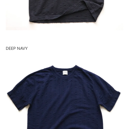
DEEP NAVY