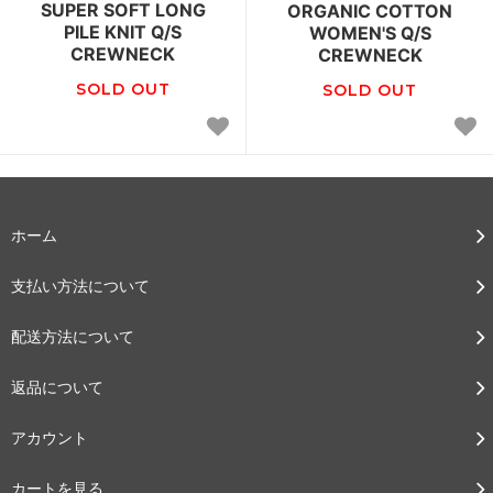
SUPER SOFT LONG
ORGANIC COTTON
PILE KNIT Q/S
WOMEN'S Q/S
CREWNECK
CREWNECK
SOLD OUT
SOLD OUT
ホーム
支払い方法について
配送方法について
返品について
アカウント
カートを見る