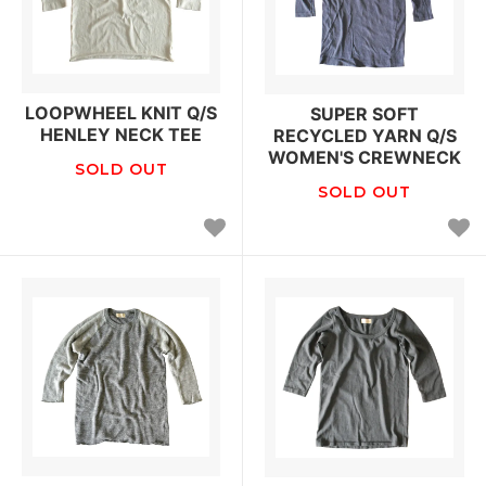
LOOPWHEEL KNIT Q/S
SUPER SOFT
HENLEY NECK TEE
RECYCLED YARN Q/S
WOMEN'S CREWNECK
SOLD OUT
SOLD OUT